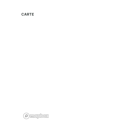
CARTE