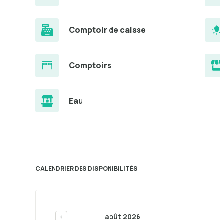
Comptoir de caisse
Comptoirs
Eau
CALENDRIER DES DISPONIBILITÉS
août 2026
<