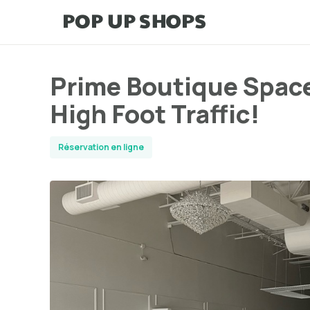
Prime Boutique Space 
High Foot Traffic!
Réservation en ligne