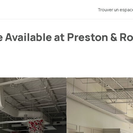
Trouver un espac
Available at Preston & Roy