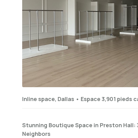
Inline space, Dallas •
Espace 3,901 pieds c
Stunning Boutique Space in Preston Hall: 3
Neighbors