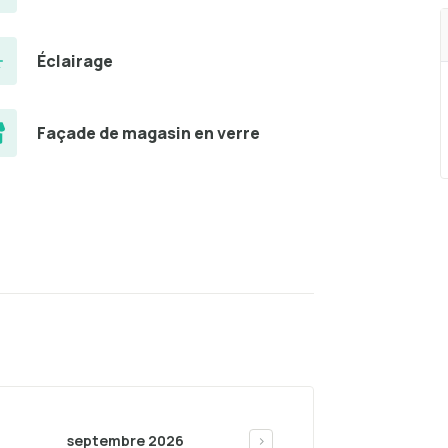
Éclairage
Façade de magasin en verre
septembre 2026
>