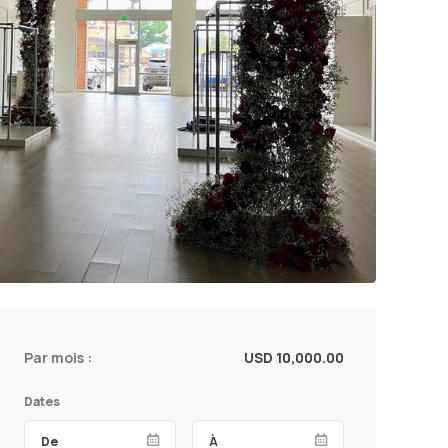
Par mois :
USD 10,000.00
Dates