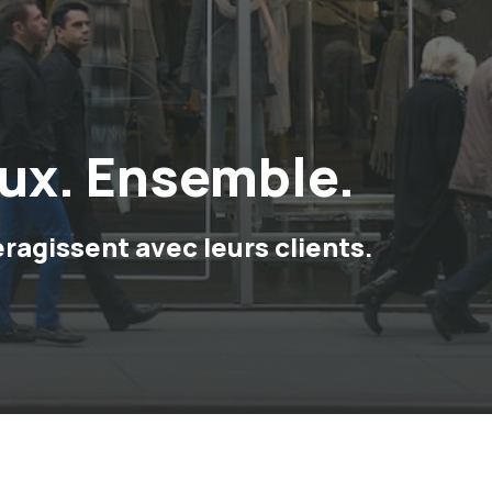
aux. Ensemble.
ragissent avec leurs clients.