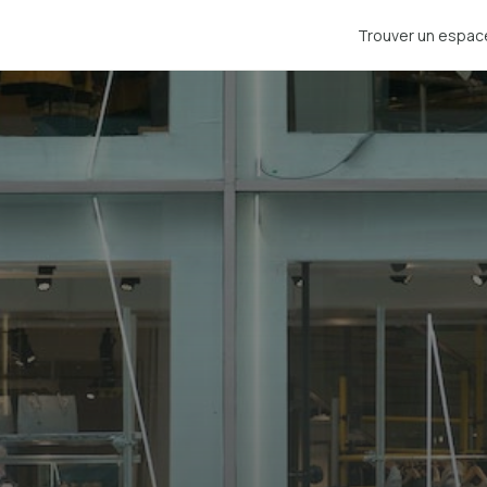
Trouver un espac