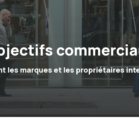
objectifs commerci
 les marques et les propriétaires inte