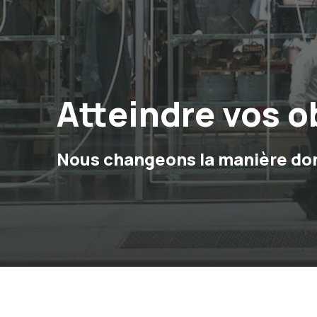
Atteindre vos 
Nous changeons la manière dont