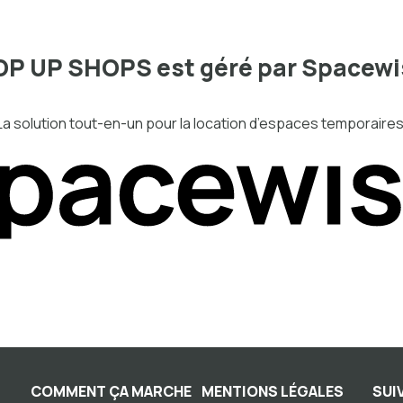
OP UP SHOPS est géré par Spacewi
La solution tout-en-un pour la location d’espaces temporaires
COMMENT ÇA MARCHE
MENTIONS LÉGALES
SUI