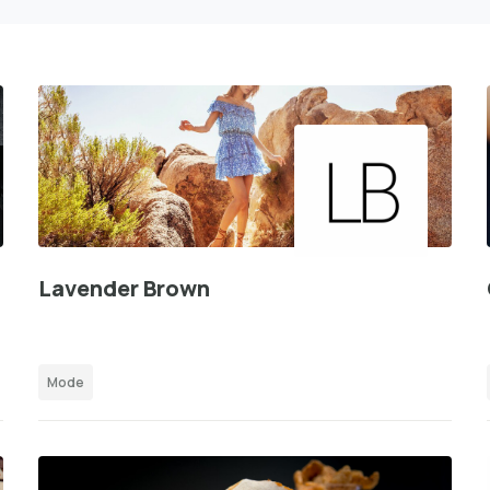
Lavender Brown
Mode