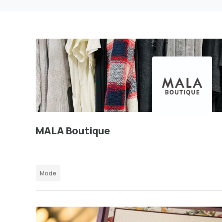
MALA Boutique
Mode