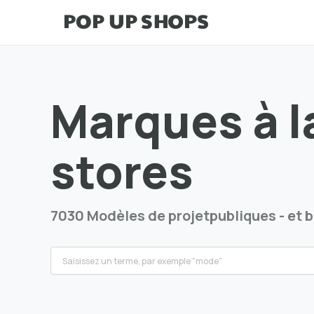
Marques à l
stores
7030 Modèles de projetpubliques - et 