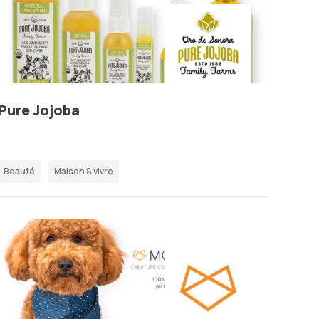
Pure Jojoba
Beauté
Maison & vivre