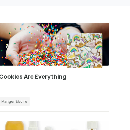
Cookies Are Everything
Manger & boire