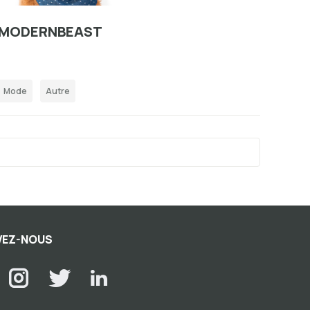
MODERNBEAST
Mode
Autre
VEZ-NOUS