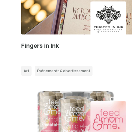
Fingers in Ink
Art
Événements & divertissement