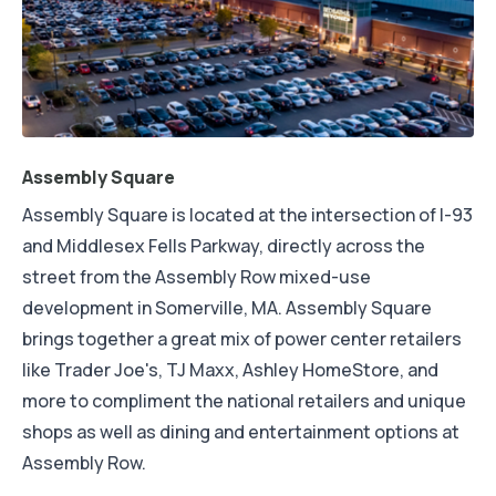
Assembly Square
Assembly Square is located at the intersection of I-93
and Middlesex Fells Parkway, directly across the
street from the Assembly Row mixed-use
development in Somerville, MA. Assembly Square
brings together a great mix of power center retailers
like Trader Joe's, TJ Maxx, Ashley HomeStore, and
more to compliment the national retailers and unique
shops as well as dining and entertainment options at
Assembly Row.