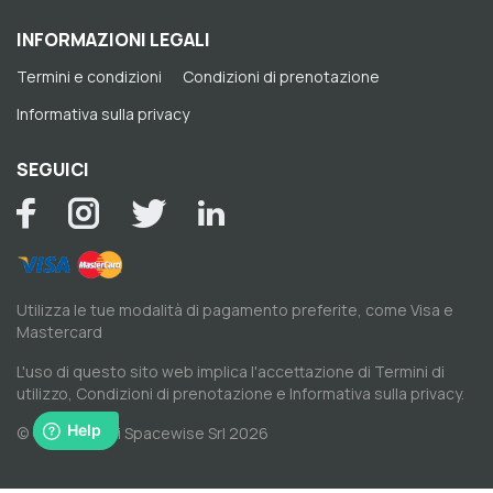
INFORMAZIONI LEGALI
Termini e condizioni
Condizioni di prenotazione
Informativa sulla privacy
SEGUICI
Utilizza le tue modalità di pagamento preferite, come Visa e
Mastercard
L'uso di questo sito web implica l'accettazione di
Termini di
utilizzo
,
Condizioni di prenotazione
e
Informativa sulla privacy
.
© Copyright di Spacewise Srl 2026