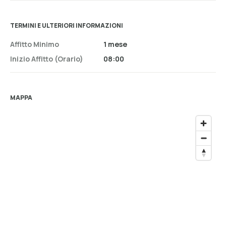
TERMINI E ULTERIORI INFORMAZIONI
Affitto Minimo
1 mese
Inizio Affitto (orario)
08:00
MAPPA