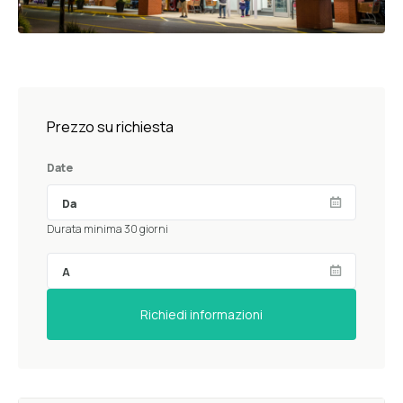
Prezzo su richiesta
Date
Durata minima 30 giorni
Richiedi informazioni