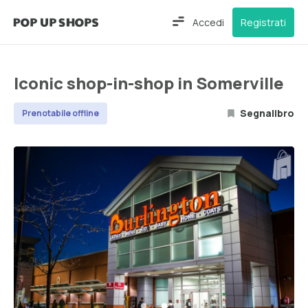
Accedi
Registrati
Iconic shop-in-shop in Somerville
Segnalibro
Prenotabile offline