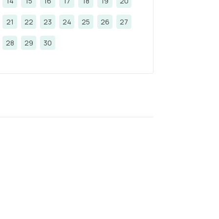
14
15
16
17
18
19
20
21
22
23
24
25
26
27
28
29
30