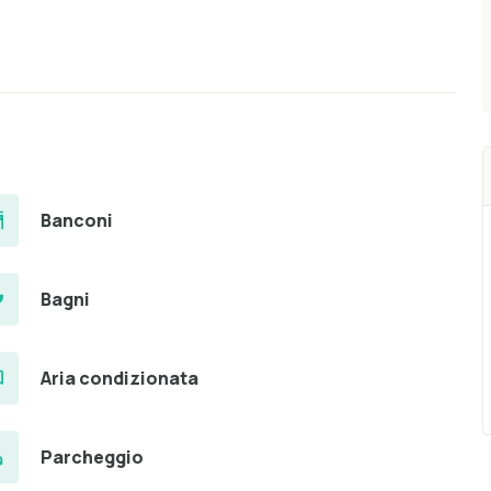
Banconi
Bagni
Aria condizionata
Parcheggio