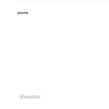
MAPPA