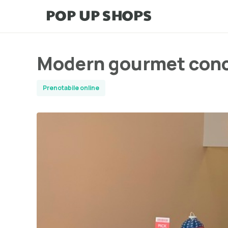
Modern gourmet con
Prenotabile online