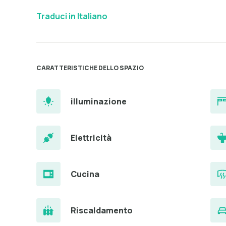
Traduci in Italiano
CARATTERISTICHE DELLO SPAZIO
illuminazione
Elettricità
Cucina
Riscaldamento