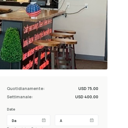
Quotidianamente:
USD 75.00
Settimanale:
USD 400.00
Date