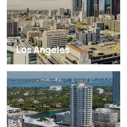
Los Angeles