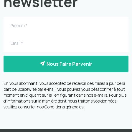
newsletter
Nous Faire Parvenir
En vous abonnant, vous acceptez de recevoir des mises à jour de la
part de Spacewise par e-mail. Vous pouvez vous désabonner à tout
moment en cliquant sur le lien figurant dans nos e-mails. Pour plus
d'informations sur la manière dont nous traitons vos données,
veuillez consulter nos
Conditions générales.
.