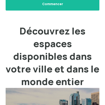
Commencer
Découvrez les
espaces
disponibles dans
votre ville et dans le
monde entier