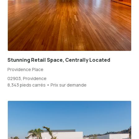
Stunning Retail Space, Centrally Located
Providence Place
02903, Providence
8,343 pieds carrés • Prix sur demande