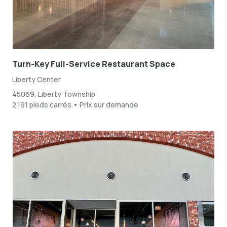
Turn-Key Full-Service Restaurant Space
Liberty Center
45069, Liberty Township
2,191 pieds carrés • Prix sur demande