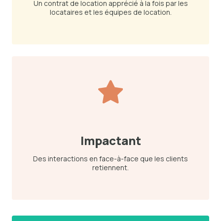
Un contrat de location apprécié à la fois par les
locataires et les équipes de location.
Impactant
Des interactions en face-à-face que les clients
retiennent.