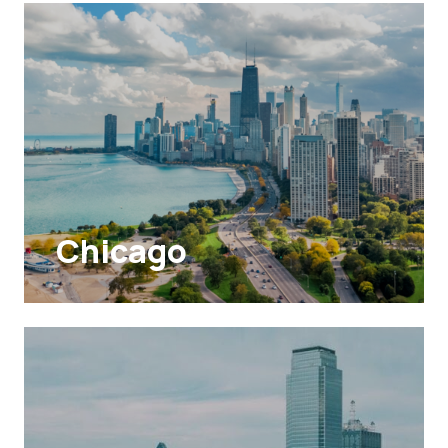
Chicago