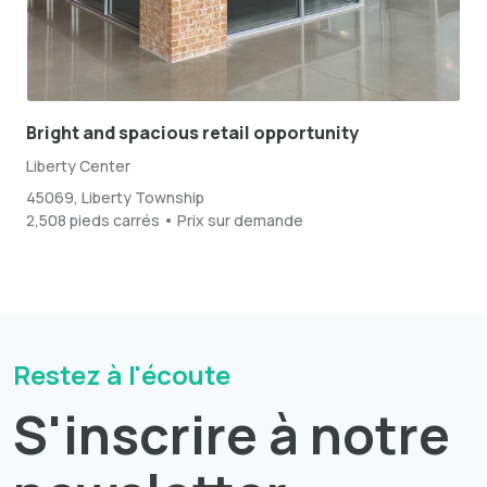
Bright and spacious retail opportunity
Liberty Center
45069, Liberty Township
2,508 pieds carrés • Prix sur demande
Restez à l'écoute
S'inscrire à notre