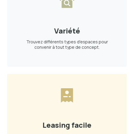
Variété
Trouvez différents types d'espaces pour
convenir à tout type de concept.
Leasing facile