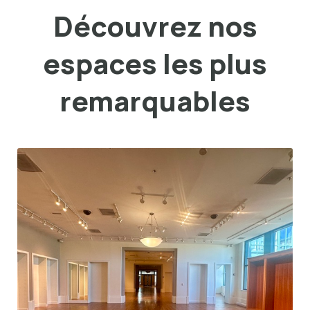
Découvrez nos
espaces les plus
remarquables