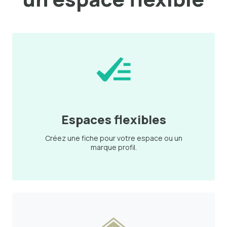
Espaces flexibles
Créez une fiche pour votre espace ou un
marque profil.