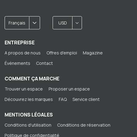
Français
USD
ENTREPRISE
A propos de nous
Offres d'emploi
Magazine
Événements
Contact
COMMENT ÇA MARCHE
Trouver un espace
Proposer un espace
Découvrez les marques
FAQ
Service client
MENTIONS LÉGALES
Conditions d'utilisation
Conditions de réservation
Politique de confidentialité