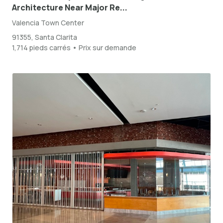
Architecture Near Major Re...
Valencia Town Center
91355, Santa Clarita
1,714 pieds carrés • Prix sur demande