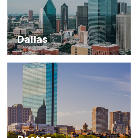
Dallas