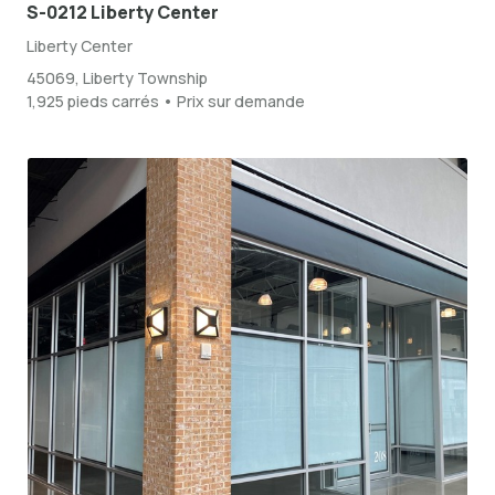
S-0212 Liberty Center
Liberty Center
45069, Liberty Township
1,925 pieds carrés • Prix sur demande