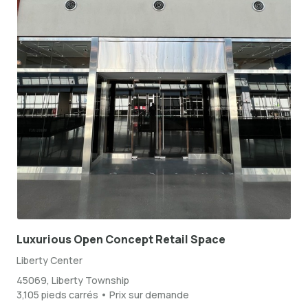
Luxurious Open Concept Retail Space
Liberty Center
45069, Liberty Township
3,105 pieds carrés • Prix sur demande