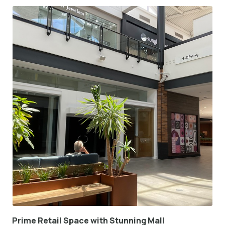
Prime Retail Space with Stunning Mall