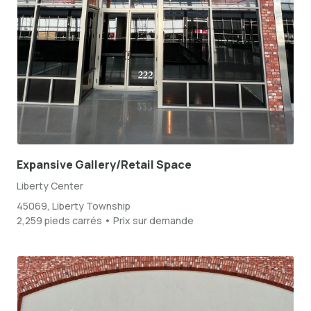
Expansive Gallery/Retail Space
Liberty Center
45069, Liberty Township
2,259 pieds carrés • Prix sur demande