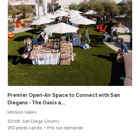
Premier Open-Air Space to Connect with San
Diegans - The Oasis a...
Mission Valley
92108, San Diego County
250 pieds carrés • Prix sur demande