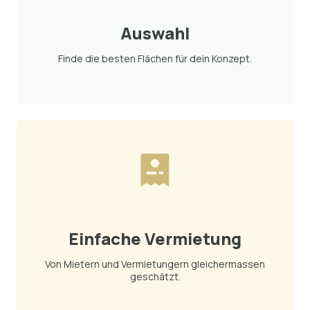
Auswahl
Finde die besten Flächen für dein Konzept.
Einfache Vermietung
Von Mietern und Vermietungern gleichermassen
geschätzt.