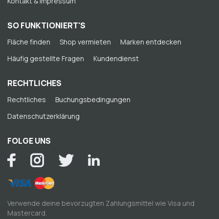
Kontakt & Impressum
SO FUNKTIONIERT'S
Fläche finden
Shop vermieten
Marken entdecken
Häufig gestellte Fragen
Kundendienst
RECHTLICHES
Rechtliches
Buchungsbedingungen
Datenschutzerklärung
FOLGE UNS
Verwende deine bevorzugten Zahlungsmittel wie Visa und
Mastercard.