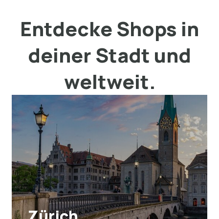
Entdecke Shops in
deiner Stadt und
weltweit.
Zürich