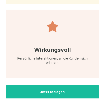
Wirkungsvoll
Persönliche Interaktionen, an die Kunden sich
erinnern.
Jetzt loslegen