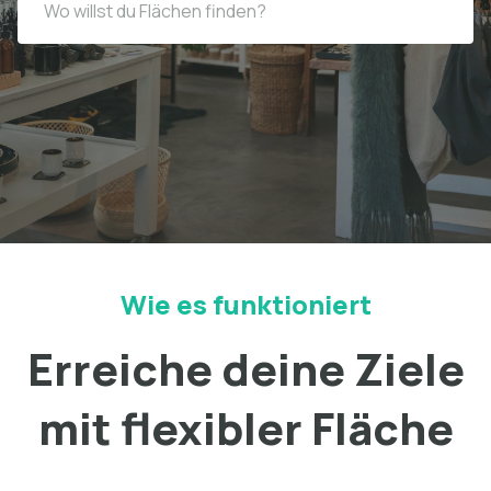
Wie es funktioniert
Erreiche deine Ziele
mit flexibler Fläche