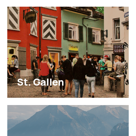
St. Gallen