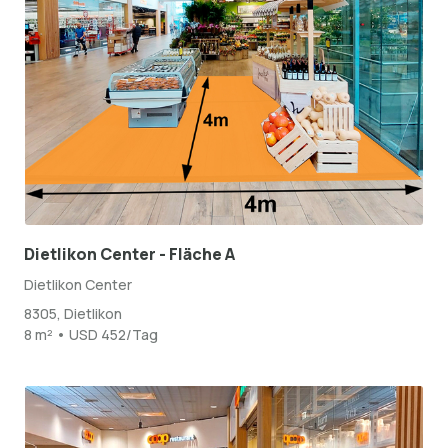
Dietlikon Center - Fläche A
Dietlikon Center
8305, Dietlikon
8 m² • USD 452/Tag