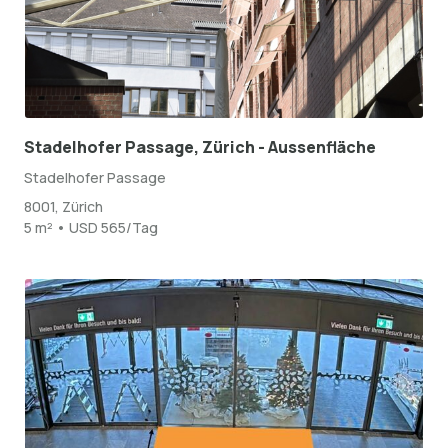
Stadelhofer Passage, Zürich - Aussenfläche
Stadelhofer Passage
8001, Zürich
5 m² • USD 565/Tag