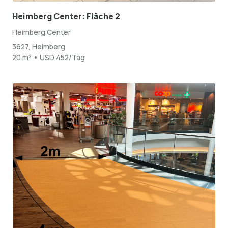
Heimberg Center: Fläche 2
Heimberg Center
3627, Heimberg
20 m² • USD 452/Tag