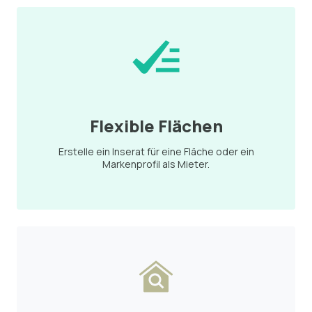
Flexible Flächen
Erstelle ein Inserat für eine Fläche oder ein
Markenprofil als Mieter.