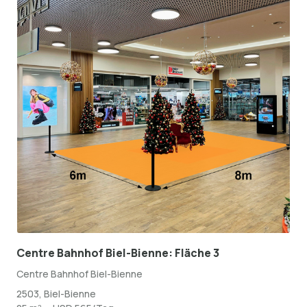
Centre Bahnhof Biel-Bienne: Fläche 3
Centre Bahnhof Biel-Bienne
2503, Biel-Bienne