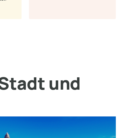
 Stadt und