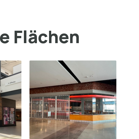
ge Flächen