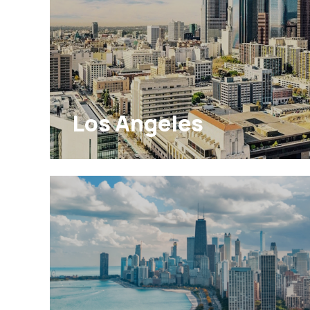
Los Angeles