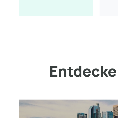
Entdecke 