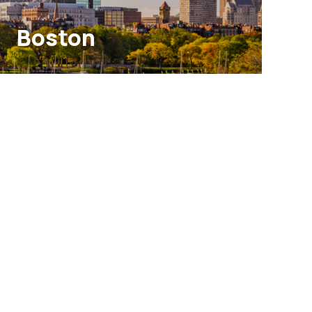
Boston