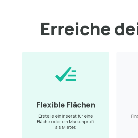
Erreiche dei
Flexible Flächen
Erstelle ein Inserat für eine
Fin
Fläche oder ein Markenprofil
als Mieter.