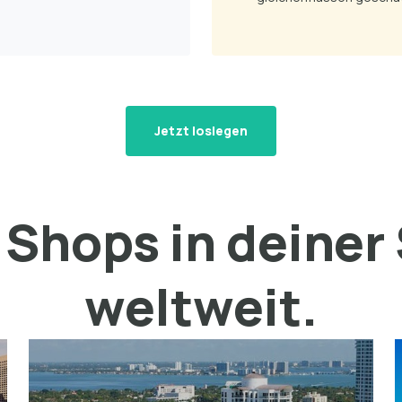
Jetzt loslegen
Shops in deiner
weltweit.