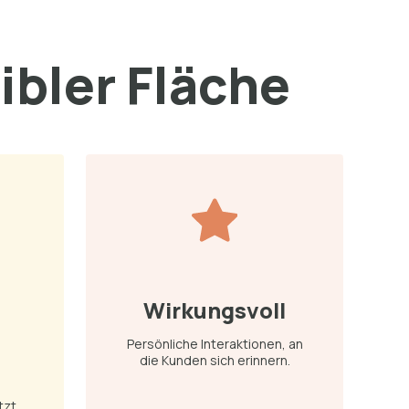
xibler Fläche
Wirkungsvoll
Persönliche Interaktionen, an
die Kunden sich erinnern.
zt.