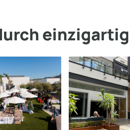
urch einzigarti