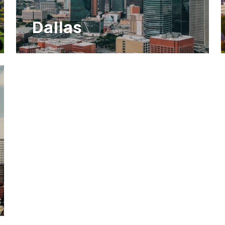
Dallas