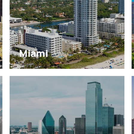
Miami