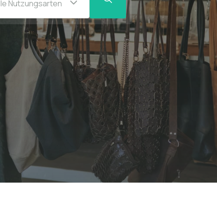
lle Nutzungsarten